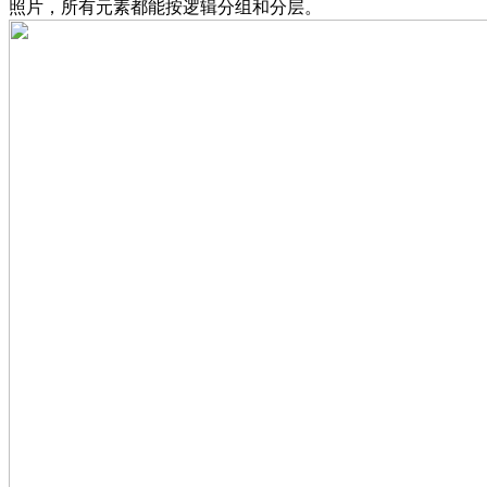
照片，所有元素都能按逻辑分组和分层。