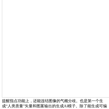
提醒指点功能上，还能连结图像的气概分歧。也是第一个生
成“人类质量”矢量和图案输出的生成AI模子。除了能生成可编