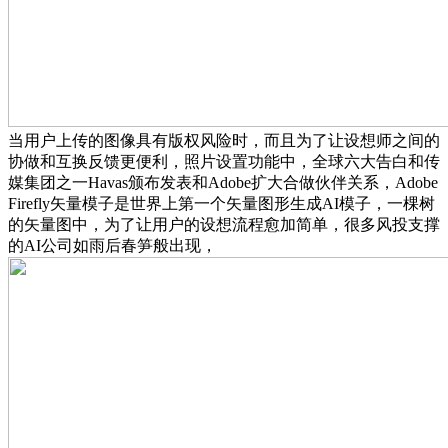
当用户上传的图像具有版权风险时，而且为了让设想师之间的
协做和互换反馈更便利，照片设置功能中，全球六大告白和传
媒集团之一Havas颁布发表和Adobe扩大合做伙伴关系，Adobe
Firefly矢量模子是世界上第一个矢量图形生成AI模子，一棵树
的矢量图中，为了让用户的设想流程愈加简单，很多风投支撑
的AI公司如雨后春笋般出现，