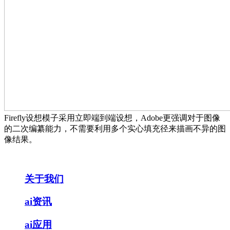
Firefly设想模子采用立即端到端设想，Adobe更强调对于图像
的二次编纂能力，不需要利用多个实心填充径来描画不异的图
像结果。
关于我们
ai资讯
ai应用