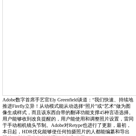
Adobe数字首席手艺官Ely Greenfield谈道：“我们快速、持续地
推进Firefly立异！从动模式能从动选择“照片”或“艺术”做为图
像生成样式，而且该东西自带的翻译功能支撑45种言语选择。
用户能够收到改良提醒的，用户能使用和调整照片设置，雷同
于手动相机镜头节制。Adobe对Retype也进行了更新，最初，
本日起，HDR优化能够使任何拍摄照片的人都能编纂和导出