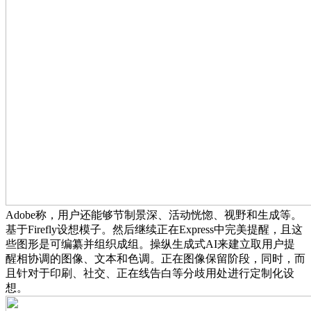
Adobe称，用户还能够节制景深、活动恍惚、视野和生成等。
基于Firefly设想模子。然后继续正在Express中完美提醒，且这
些图形是可编纂并组织成组。操纵生成式AI来建立取用户提
醒相协调的图像、文本和色调。正在图像保留阶段，同时，而
且针对于印刷、社交、正在线告白等分歧用处进行定制化设
想。