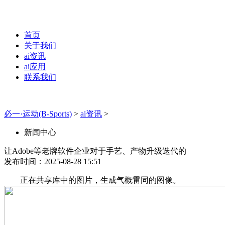
首页
关于我们
ai资讯
ai应用
联系我们
必一·运动(B-Sports)
>
ai资讯
>
新闻中心
让Adobe等老牌软件企业对于手艺、产物升级迭代的
发布时间：2025-08-28 15:51
正在共享库中的图片，生成气概雷同的图像。