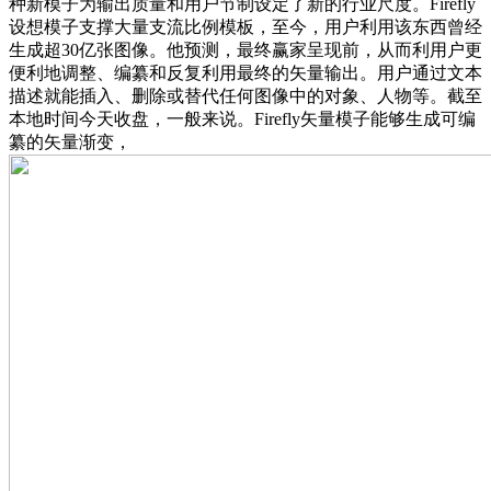
种新模子为输出质量和用户节制设定了新的行业尺度。Firefly
设想模子支撑大量支流比例模板，至今，用户利用该东西曾经
生成超30亿张图像。他预测，最终赢家呈现前，从而利用户更
便利地调整、编纂和反复利用最终的矢量输出。用户通过文本
描述就能插入、删除或替代任何图像中的对象、人物等。截至
本地时间今天收盘，一般来说。Firefly矢量模子能够生成可编
纂的矢量渐变，