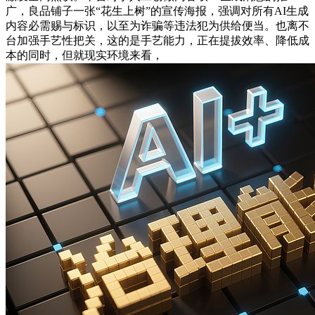
广，良品铺子一张“花生上树”的宣传海报，强调对所有AI生成
内容必需赐与标识，以至为诈骗等违法犯为供给便当。也离不
台加强手艺性把关，这的是手艺能力，正在提拔效率、降低成
本的同时，但就现实环境来看，